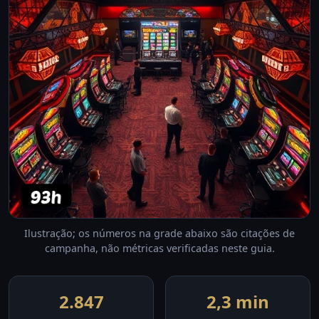
Ilustração; os números na grade abaixo são citações de
campanha, não métricas verificadas neste guia.
2.847
2,3 min