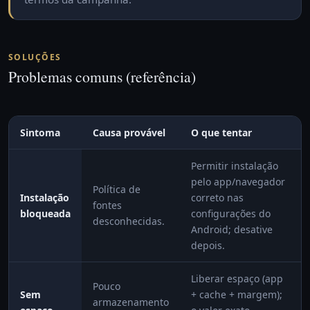
SOLUÇÕES
Problemas comuns (referência)
Sintoma
Causa provável
O que tentar
Permitir instalação
pelo app/navegador
Política de
Instalação
correto nas
fontes
bloqueada
configurações do
desconhecidas.
Android; desative
depois.
Liberar espaço (app
Pouco
Sem
+ cache + margem);
armazenamento