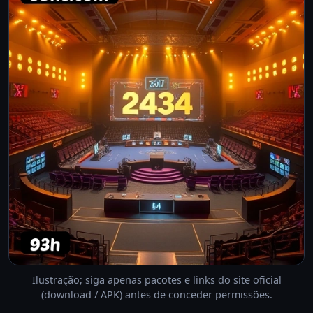
Ilustração; siga apenas pacotes e links do site oficial
(download / APK) antes de conceder permissões.