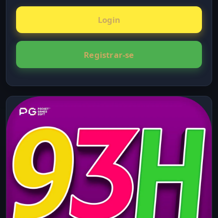
Login
Registrar-se