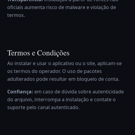
oficiais aumenta risco de malware e violação de
termos.
Termos e Condições
Ao instalar e usar o aplicativo ou o site, aplicam-se
os termos do operador. O uso de pacotes
adulterados pode resultar em bloqueio de conta.
Confiança:
em caso de dúvida sobre autenticidade
do arquivo, interrompa a instalação e contate o
suporte pelo canal autenticado.