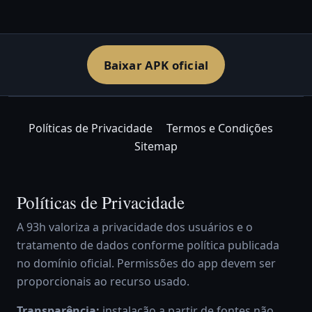
Baixar APK oficial
Políticas de Privacidade
Termos e Condições
Sitemap
Políticas de Privacidade
A 93h valoriza a privacidade dos usuários e o
tratamento de dados conforme política publicada
no domínio oficial. Permissões do app devem ser
proporcionais ao recurso usado.
Transparência:
instalação a partir de fontes não