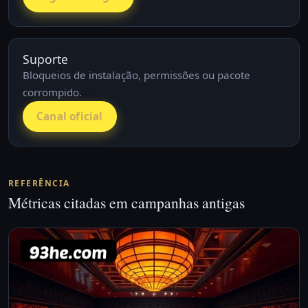
Suporte
Bloqueios de instalação, permissões ou pacote
corrompido.
Canal oficial
REFERÊNCIA
Métricas citadas em campanhas antigas