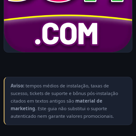
Aviso:
tempos médios de instalação, taxas de
sucesso, tickets de suporte e bônus pós-instalação
citados em textos antigos são
material de
marketing
. Este guia não substitui o suporte
autenticado nem garante valores promocionais.